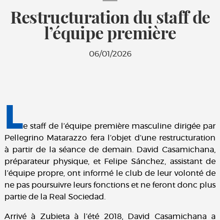
Restructuration du staff de
l’équipe première
06/01/2026
L
e staff de l’équipe première masculine dirigée par
Pellegrino Matarazzo fera l’objet d’une restructuration
à partir de la séance de demain. David Casamichana,
préparateur physique, et Felipe Sánchez, assistant de
l’équipe propre, ont informé le club de leur volonté de
ne pas poursuivre leurs fonctions et ne feront donc plus
partie de la Real Sociedad.
Arrivé à Zubieta à l’été 2018, David Casamichana a