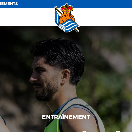
NEMENTS
ENTRAÎNEMENT