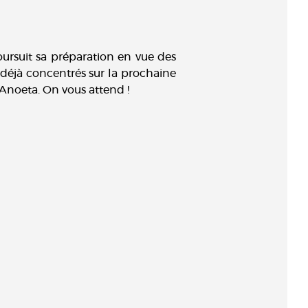
oursuit sa préparation en vue des
déjà concentrés sur la prochaine
Anoeta. On vous attend !