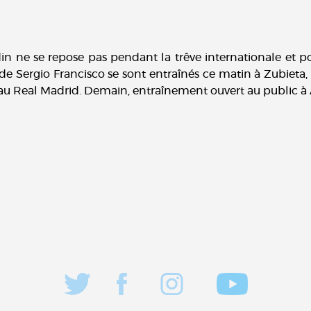
in ne se repose pas pendant la trêve internationale et p
 Sergio Francisco se sont entraînés ce matin à Zubieta, 
u Real Madrid. Demain, entraînement ouvert au public à 