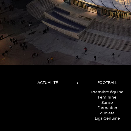
ACTUALITÉ
FOOTBALL
Première équipe
Féminine
Sanse
Formation
Zubieta
Liga Genuine