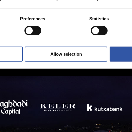
Preferences
Statistics
Allow selection