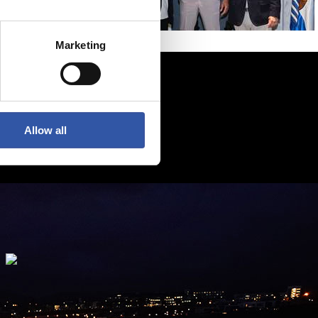
Marketing
Allow all