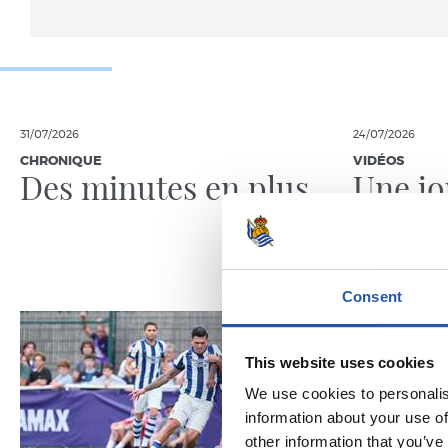
31/07/2026
24/07/2026
CHRONIQUE
VIDÉOS
Des minutes en plus
Une jo
Pelleg
Consent
This website uses cookies
We use cookies to personalis
information about your use of
other information that you’ve