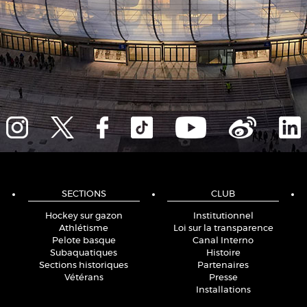
SECTIONS
CLUB
Hockey sur gazon
Institutionnel
Athlétisme
Loi sur la transparence
Pelote basque
Canal Interno
Subaquatiques
Histoire
Sections historiques
Partenaires
Vétérans
Presse
Installations