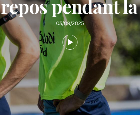
repos pendant la
03/09/2025