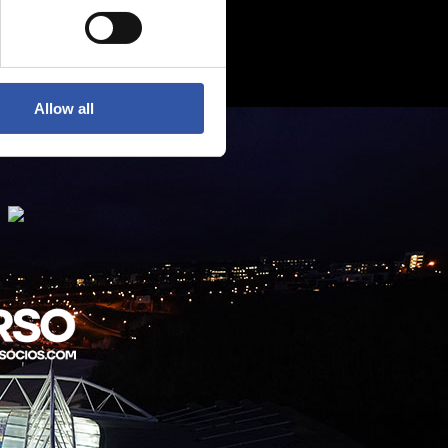
Allow all