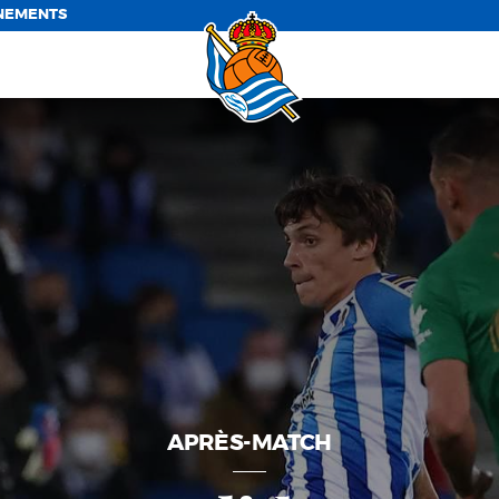
NEMENTS
APRÈS-MATCH