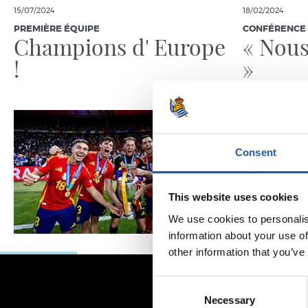
15/07/2024
18/02/2024
PREMIÈRE ÉQUIPE
CONFÉRENCE 
Champions d' Europe
« Nous
!
»
Consent
This website uses cookies
We use cookies to personalis
information about your use of
other information that you’ve
Consent
Necessary
Selection