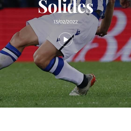
Solides
13/02/2022