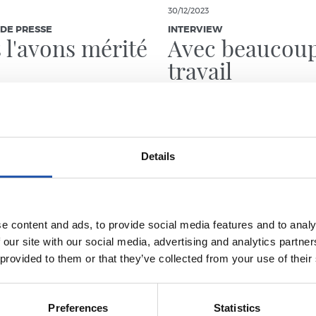
30/12/2023
DE PRESSE
INTERVIEW
 l'avons mérité
Avec beaucou
travail
Details
e content and ads, to provide social media features and to analy
 our site with our social media, advertising and analytics partn
 provided to them or that they’ve collected from your use of their
Preferences
Statistics