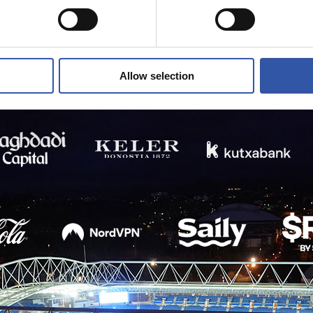
Allow selection