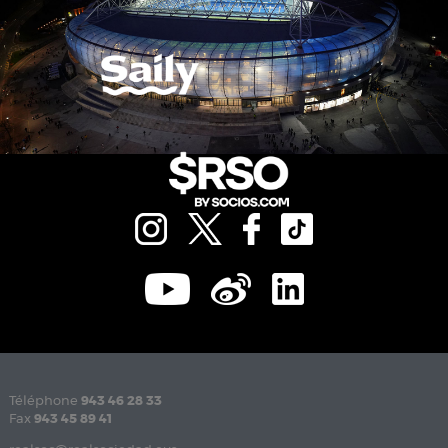
Téléphone
943 46 28 33
Fax
943 45 89 41