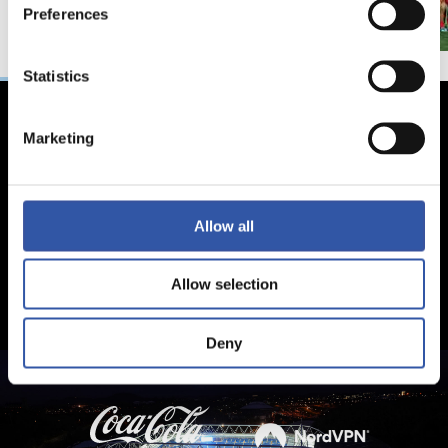
Preferences
Statistics
Marketing
Allow all
Allow selection
Deny