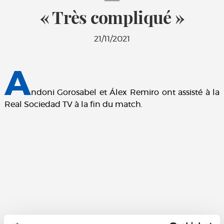
« Très compliqué »
21/11/2021
A
ndoni Gorosabel et Álex Remiro ont assisté à la
Real Sociedad TV à la fin du match.