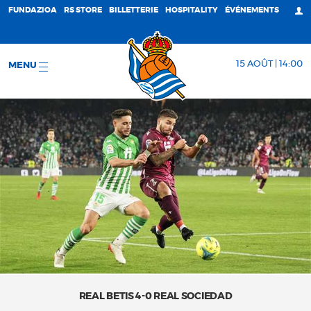
FUNDAZIOA
RS STORE
BILLETTERIE
HOSPITALITY
ÉVÉNEMENTS
15 AOÛT | 14:00
MENU
REAL BETIS 4-0 REAL SOCIEDAD