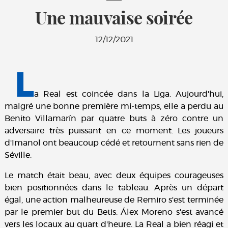
Une mauvaise soirée
12/12/2021
L
a Real est coincée dans la Liga. Aujourd'hui,
malgré une bonne première mi-temps, elle a perdu au
Benito Villamarín par quatre buts à zéro contre un
adversaire très puissant en ce moment. Les joueurs
d'Imanol ont beaucoup cédé et retournent sans rien de
Séville.
Le match était beau, avec deux équipes courageuses
bien positionnées dans le tableau. Après un départ
égal, une action malheureuse de Remiro s'est terminée
par le premier but du Betis. Álex Moreno s'est avancé
vers les locaux au quart d'heure. La Real a bien réagi et