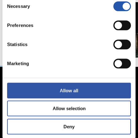
Necessary
Selection
Preferences
Statistics
Marketing
Allow all
Allow selection
Deny