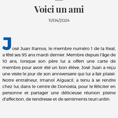
Voici un ami
11/04/2024
J
osé Juan Ramos, le membre numéro 1 de la Real,
a fêté ses 95 ans mardi dernier. Membre depuis l'âge de
10 ans, lorsque son père lui a offert une carte de
membre pour avoir été un bon élève, José Juan a reçu
une visite le jour de son anniversaire qui lui a fait plaisir.
Notre entraîneur, Imanol Alguacil, a tenu à se rendre
chez lui, dans le centre de Donostia, pour le féliciter en
personne et partager une délicieuse réunion pleine
d'affection, de tendresse et de sentiments txuri urdin.