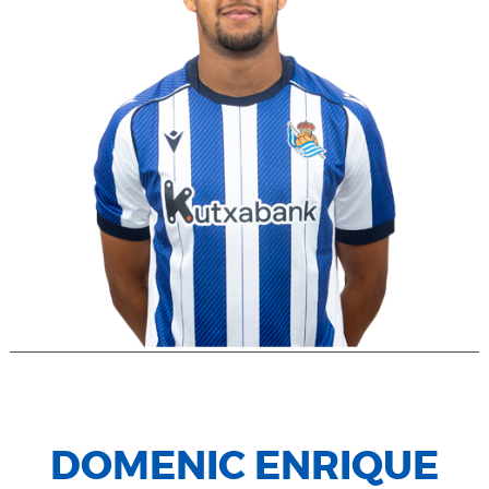
DOMENIC ENRIQUE