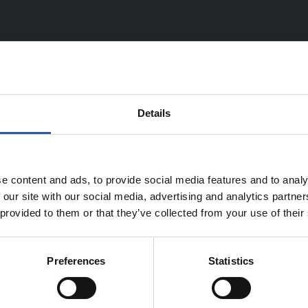
Details
TEAM
e content and ads, to provide social media features and to analy
 our site with our social media, advertising and analytics partn
 provided to them or that they’ve collected from your use of their
Preferences
Statistics