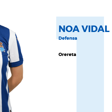
NOA VIDAL
Defensa
Orereta