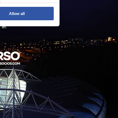
Allow all