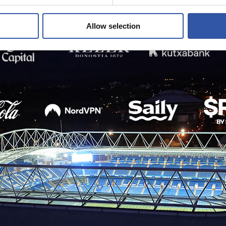
Allow selection