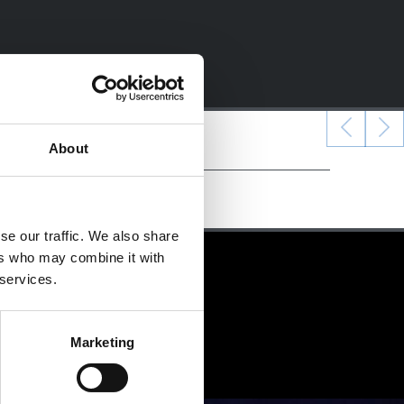
About
se our traffic. We also share
ers who may combine it with
 services.
Marketing