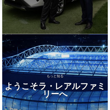
もっと知る
ようこそラ・レアルファミ
リーへ