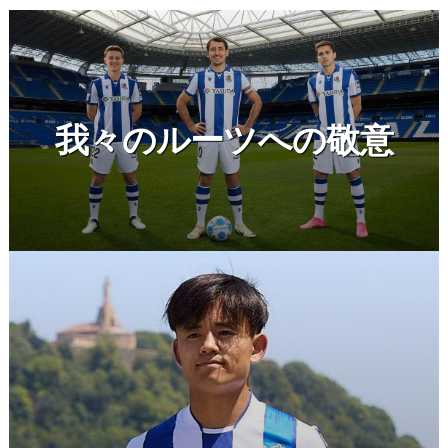
我々のルーツへの敬意