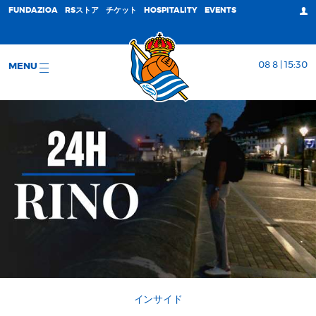
FUNDAZIOA
RSストア
チケット
HOSPITALITY
EVENTS
08 8 | 15:30
MENU
インサイド