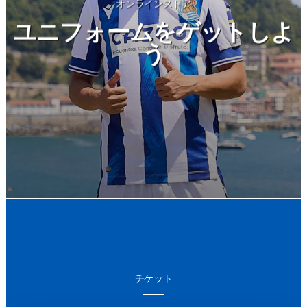
オンラインストア
ユニフォームをゲットしよ
う
チケット