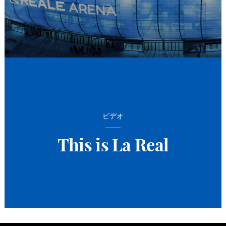
ビデオ
This is La Real