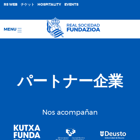
;
RS WEB
チケット
HOSPITALITY
EVENTS
MENU
パートナー企業
Nos acompañan