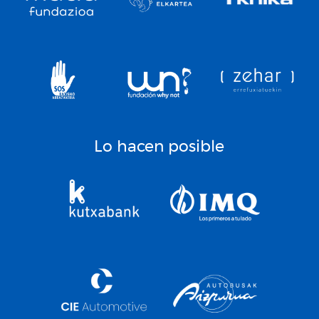
Lo hacen posible