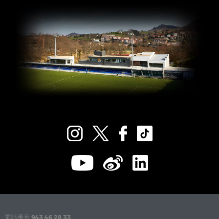
電話番号
943 46 28 33