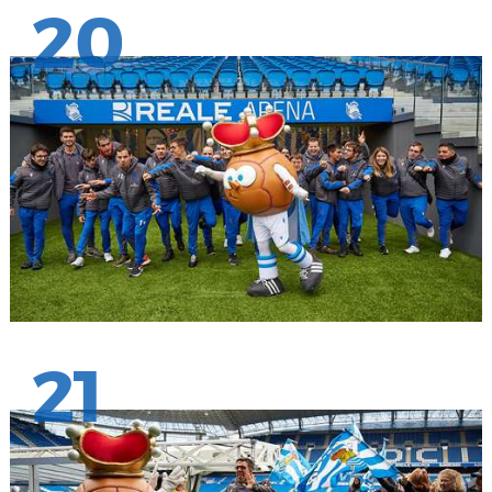
20
21