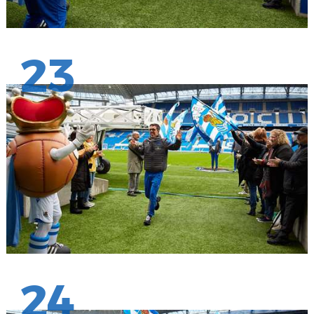
23
24