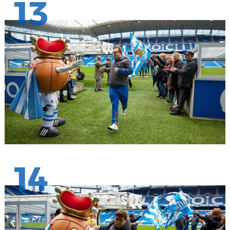
13
14