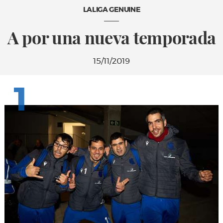
LALIGA GENUINE
A por una nueva temporada
15/11/2019
1