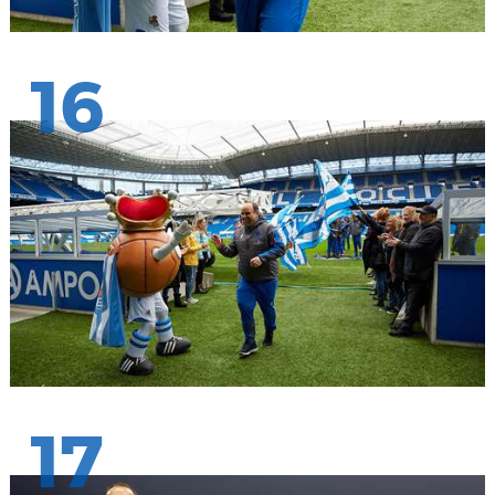
16
17