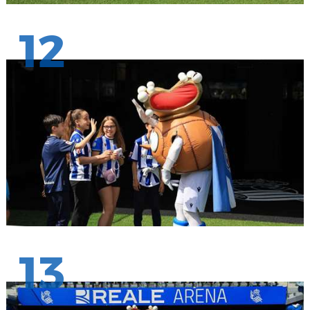
12
13