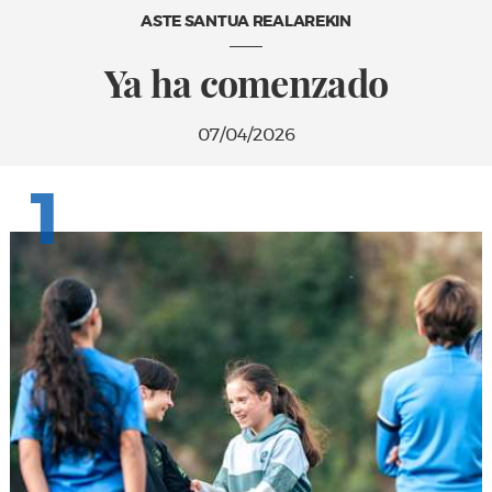
ASTE SANTUA REALAREKIN
Ya ha comenzado
07/04/2026
1