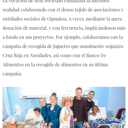
La vocación de Real Sociedad Fundazioa la hacemos
realidad colaborando con el denso tejido de asociaciones y
entidades sociales de Gipuzkoa. A veces, mediante la mera
donación de material, y con frecuencia, implicándonos más
a fondo en sus proyectos. Por ejemplo, colaboramos con la
campaña de recogida de juguetes que anualmente organiza
Cruz Roja en Navidades, asi como con el Banco De
Alimentos en la recogida de alimentos en su última
campaña.