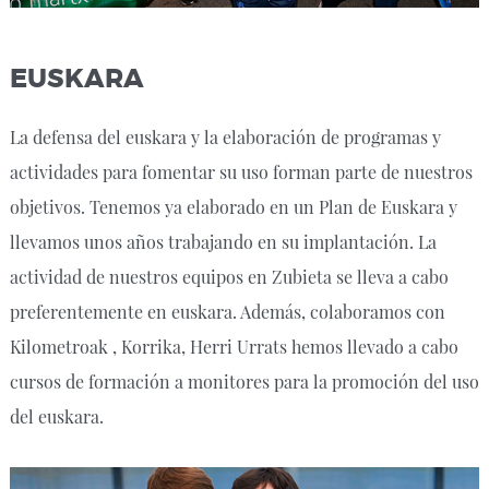
EUSKARA
La defensa del euskara y la elaboración de programas y
actividades para fomentar su uso forman parte de nuestros
objetivos. Tenemos ya elaborado en un Plan de Euskara y
llevamos unos años trabajando en su implantación. La
actividad de nuestros equipos en Zubieta se lleva a cabo
preferentemente en euskara. Además, colaboramos con
Kilometroak , Korrika, Herri Urrats hemos llevado a cabo
cursos de formación a monitores para la promoción del uso
del euskara.