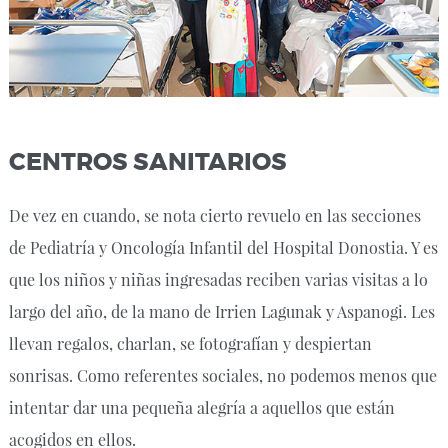
CENTROS SANITARIOS
De vez en cuando, se nota cierto revuelo en las secciones
de Pediatría y Oncología Infantil del Hospital Donostia. Y es
que los niños y niñas ingresadas reciben varias visitas a lo
largo del año, de la mano de Irrien Lagunak y Aspanogi. Les
llevan regalos, charlan, se fotografían y despiertan
sonrisas. Como referentes sociales, no podemos menos que
intentar dar una pequeña alegría a aquellos que están
acogidos en ellos.