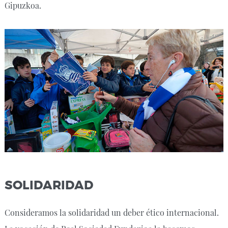
Gipuzkoa.
SOLIDARIDAD
Consideramos la solidaridad un deber ético internacional.