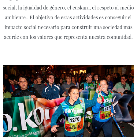
social, la igualdad de género, el euskara, el respeto al medio
ambiente…El objetivo de estas actividades es conseguir el
impacto social necesario para construir una sociedad más
acorde con los valores que representa nuestra comunidad.