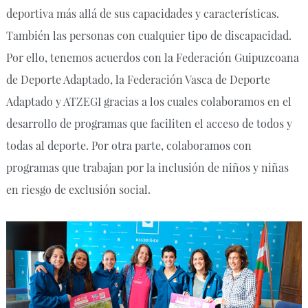
deportiva más allá de sus capacidades y características.
También las personas con cualquier tipo de discapacidad.
Por ello, tenemos acuerdos con la Federación Guipuzcoana
de Deporte Adaptado, la Federación Vasca de Deporte
Adaptado y ATZEGI gracias a los cuales colaboramos en el
desarrollo de programas que faciliten el acceso de todos y
todas al deporte. Por otra parte, colaboramos con
programas que trabajan por la inclusión de niños y niñas
en riesgo de exclusión social.