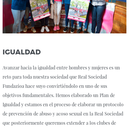
IGUALDAD
Avanzar hacia la igualdad entre hombres y mujeres es un
reto para toda nuestra sociedad que Real Sociedad
Fundazioa hace suyo convirtiéndolo en uno de sus
objetivos fundamentales. Hemos elaborado un Plan de
Igualdad y estamos en el proceso de elaborar un protocolo
de prevención de abuso y acoso sexual en la Real Sociedad
que posteriormente queremos extender a los clubes de