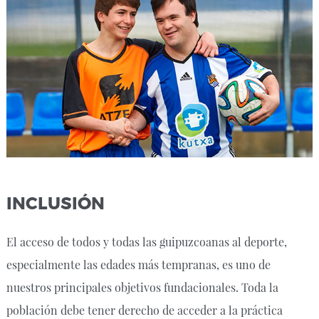
INCLUSIÓN
El acceso de todos y todas las guipuzcoanas al deporte,
especialmente las edades más tempranas, es uno de
nuestros principales objetivos fundacionales. Toda la
población debe tener derecho de acceder a la práctica