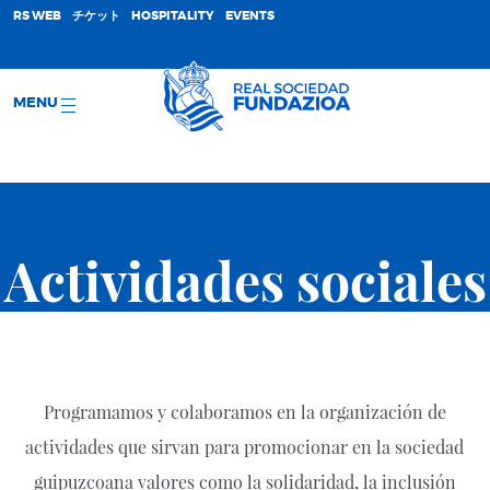
;
RS WEB
チケット
HOSPITALITY
EVENTS
MENU
Actividades sociales
Programamos y colaboramos en la organización de
actividades que sirvan para promocionar en la sociedad
guipuzcoana valores como la solidaridad, la inclusión