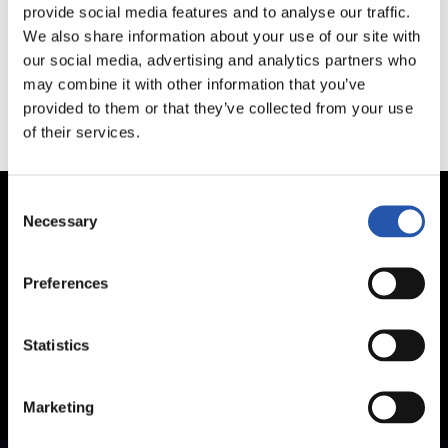
provide social media features and to analyse our traffic.
We also share information about your use of our site with
Este formulario ha caducado. El plazo finalizó el 2023/11/29
our social media, advertising and analytics partners who
may combine it with other information that you’ve
provided to them or that they’ve collected from your use
of their services.
Consent
Necessary
Selection
Preferences
Statistics
Marketing