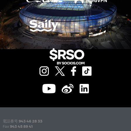
電話番号
943 46 28 33
Fax
943 45 89 41