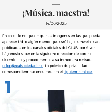
¡Música, maestra!
14/06/2025
En caso de no querer que las imágenes en las que pueda
aparecer Ud. o algún menor que esté bajo su tutela sean
publicadas en los canales oficiales del CLUB, por favor,
háganoslo saber en la siguiente dirección de correo
electrónico, y procederemos a su inmediata retirada:
pdcp@realsociedad.eus
. La política de privacidad
correspondiente se encuentra en el
siguiente enlace.
1