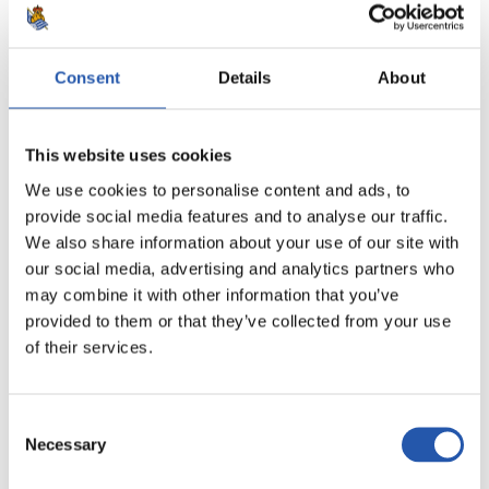
Consent
Details
About
This website uses cookies
We use cookies to personalise content and ads, to
provide social media features and to analyse our traffic.
9
We also share information about your use of our site with
our social media, advertising and analytics partners who
may combine it with other information that you’ve
provided to them or that they’ve collected from your use
of their services.
Consent
Necessary
Selection