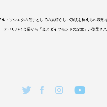
アル・ソシエダの選手としての素晴らしい功績を称えられ表彰
・アペリバイ会長から「金とダイヤモンドの記章」が贈呈され