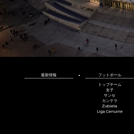
最新情報
フットボール
トップチーム
女子
サンセ
カンテラ
Zubieta
Liga Genuine