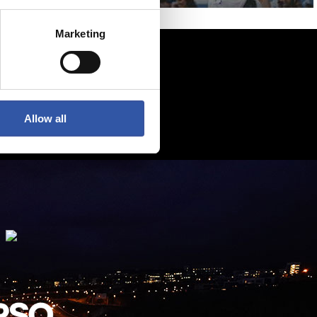
Marketing
Allow all