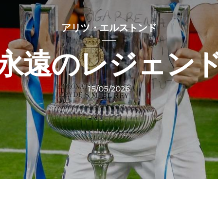
アリツ・エルストンド
永遠のレジェン
15/05/2026