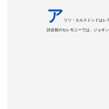
ア
リツ・エルストンドはレ
試合前のセレモニーでは、ジョキン