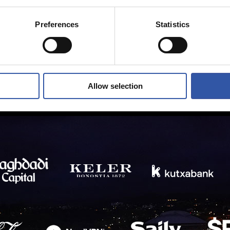
Preferences
Statistics
Allow selection