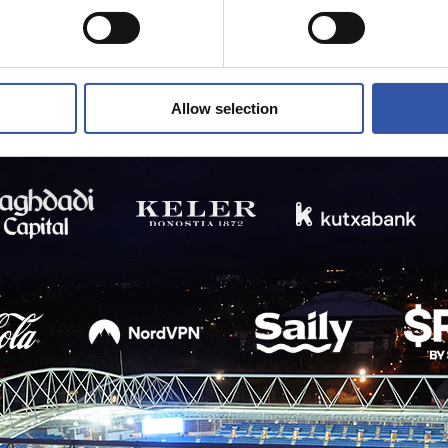
Allow selection