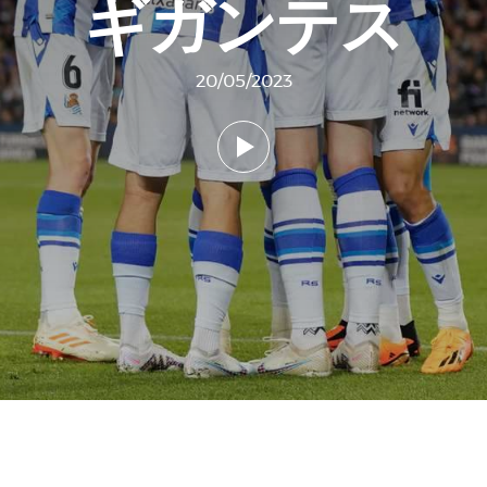
ギガンテス
20/05/2023