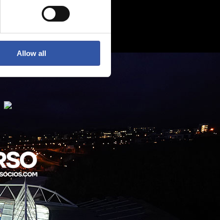
Allow all