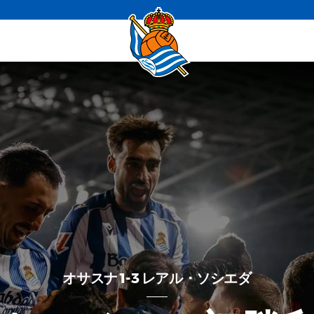
オサスナ 1-3 レアル・ソシエダ