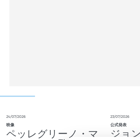
24/07/2026
23/07/2026
映像
公式発表
ペッレグリーノ・マ
ジョ