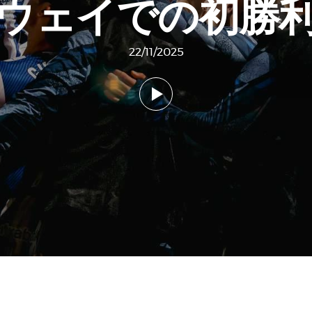
ウェイでの初勝
22/11/2025