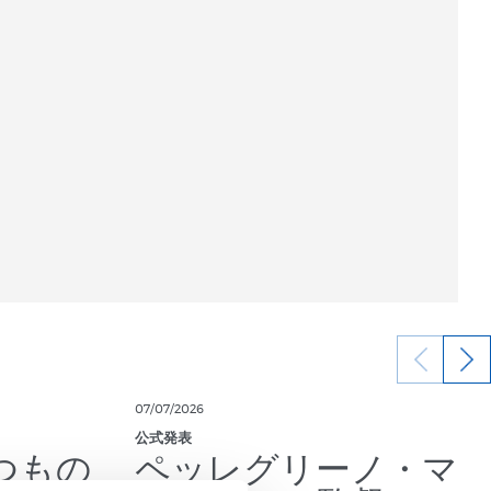
07/07/2026
公式発表
つもの
ペッレグリーノ・マ