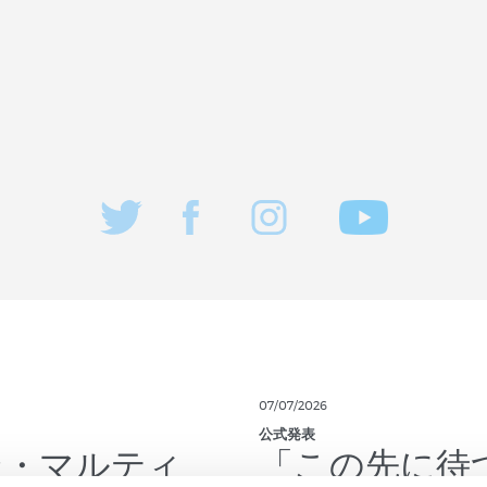
07/07/2026
公式発表
ン・マルティ
「この先に待