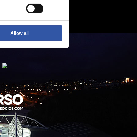
Allow all