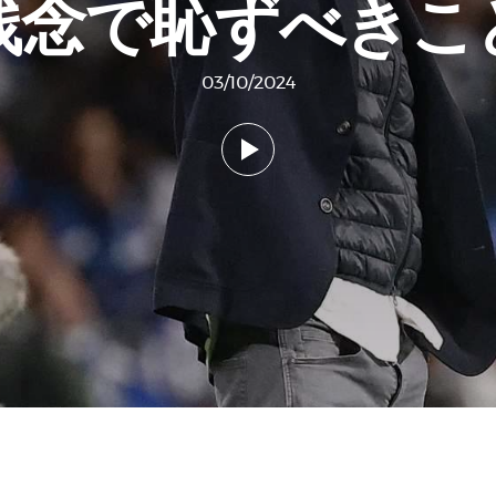
残念で恥ずべきこ
03/10/2024