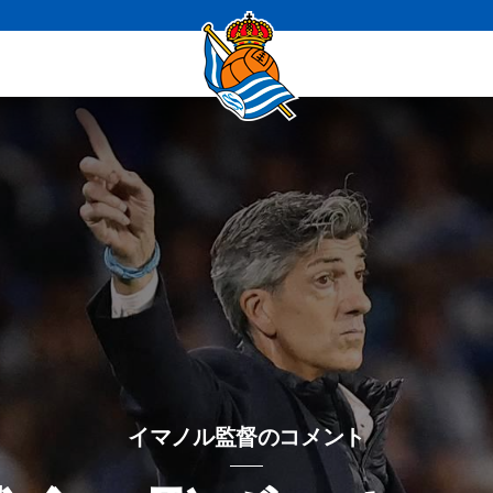
イマノル監督のコメント