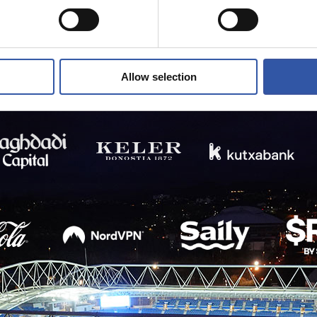
Allow selection