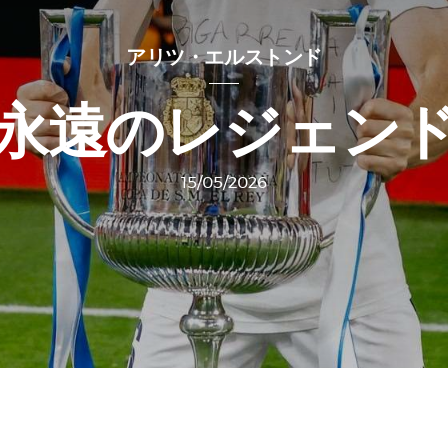
アリツ・エルストンド
永遠のレジェン
15/05/2026