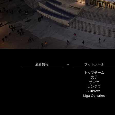
最新情報
フットボール
トップチーム
女子
サンセ
カンテラ
Zubieta
Liga Genuine