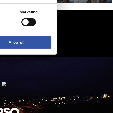
Marketing
Allow all