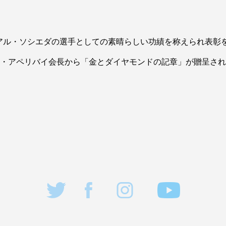
アル・ソシエダの選手としての素晴らしい功績を称えられ表彰
・アペリバイ会長から「金とダイヤモンドの記章」が贈呈され