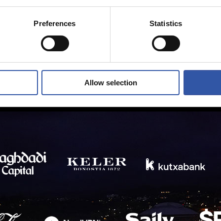
Preferences
Statistics
Allow selection