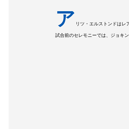
ア
リツ・エルストンドはレ
試合前のセレモニーでは、ジョキン