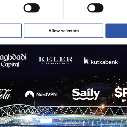
Allow selection