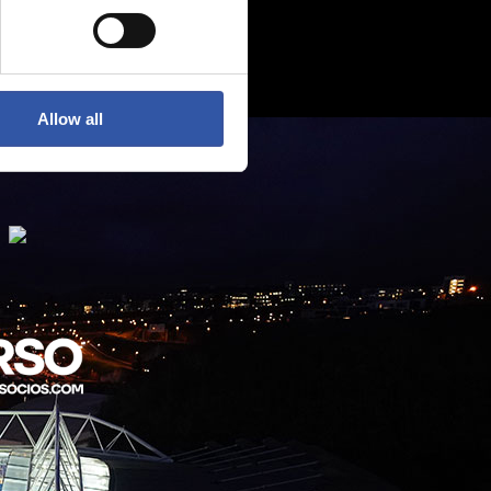
Allow all