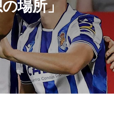
想の場所」