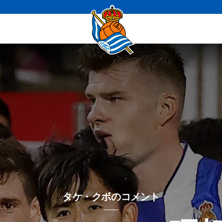
タケ・クボのコメント