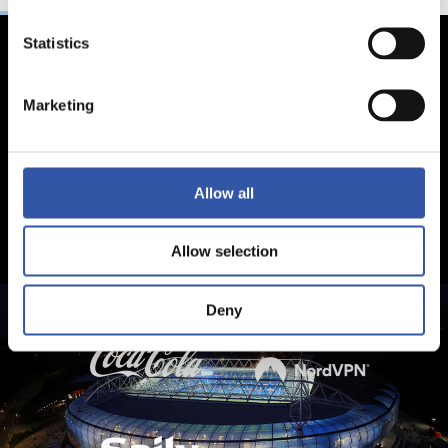
Statistics
Marketing
Allow all
Allow selection
Deny