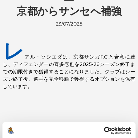
京都からサンセへ補強
23/07/2025
レ
アル・ソシエダは、京都サンガF.C.と合意に達
し、ディフェンダーの喜多壱也を2025-26シーズン終了ま
での期限付きで獲得することになりました。クラブはシー
ズン終了後、選手を完全移籍で獲得するオプションを保有
しています。