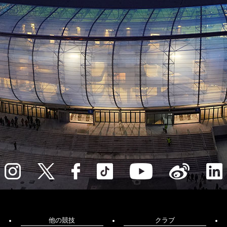
他の競技
クラブ