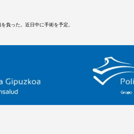
傷を負った。近日中に手術を予定。