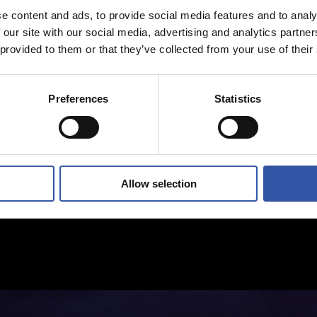
e content and ads, to provide social media features and to analy
 our site with our social media, advertising and analytics partn
 provided to them or that they’ve collected from your use of their
Preferences
Statistics
Allow selection