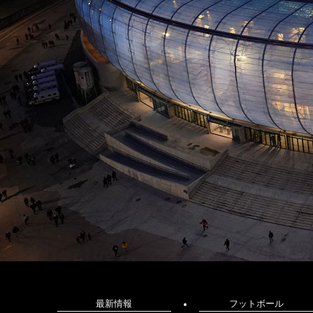
最新情報
フットボール