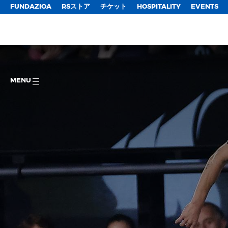
FUNDAZIOA
RSストア
チケット
HOSPITALITY
EVENTS
MENU