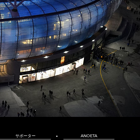
サポーター
ANOETA