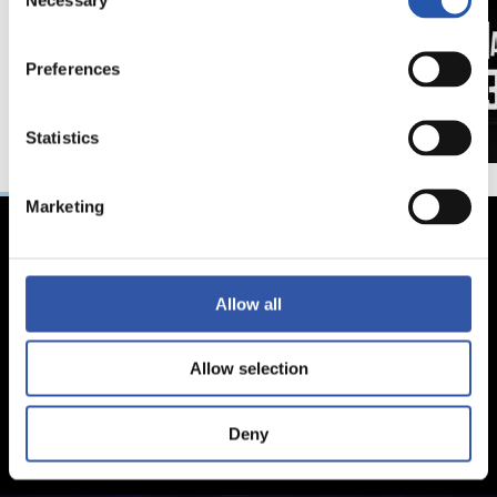
Selection
Preferences
Statistics
Marketing
Allow all
Allow selection
Deny