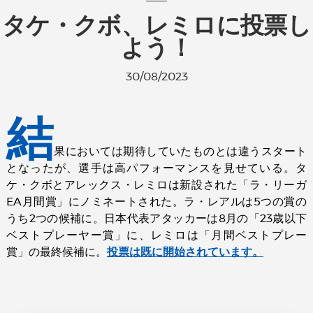
タケ・クボ、レミロに投票し
よう！
30/08/2023
結
果においては期待していたものとは違うスタート
となったが、選手は高パフォーマンスを見せている。タ
ケ・クボとアレックス・レミロは新設された「ラ・リーガ
EA月間賞」にノミネートされた。ラ・レアルは5つの賞の
うち2つの候補に。日本代表アタッカーは8月の「23歳以下
ベストプレーヤー賞」に、レミロは「月間ベストプレー
賞」の最終候補に。
投票は既に開始されています。