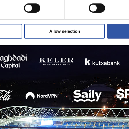
Allow selection