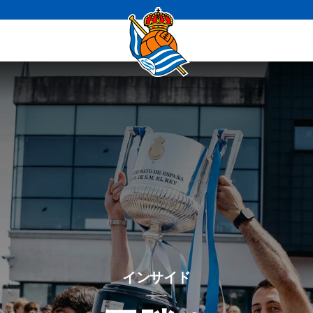
インサイド