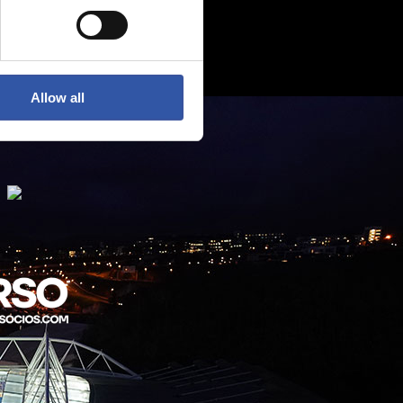
Allow all