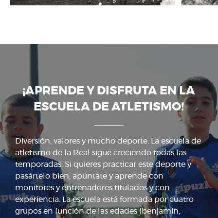
¡APRENDE Y DISFRUTA EN LA
ESCUELA DE ATLETISMO!
Diversión, valores y mucho deporte. La escuela de
atletismo de la Real sigue creciendo todas las
temporadas. Si quieres practicar este deporte y
pasártelo bien, apúntate y aprende con
monitores y entrenadores titulados y con
experiencia. La escuela está formada por cuatro
grupos en función de las edades (benjamín,