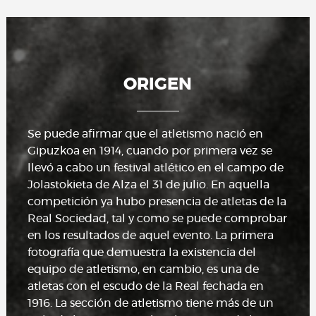
ORIGEN
Se puede afirmar que el atletismo nació en
Gipuzkoa en 1914, cuando por primera vez se
llevó a cabo un festival atlético en el campo de
Jolastokieta de Alza el 31 de julio. En aquella
competición ya hubo presencia de atletas de la
Real Sociedad, tal y como se puede comprobar
en los resultados de aquel evento. La primera
fotografía que demuestra la existencia del
equipo de atletismo, en cambio, es una de
atletas con el escudo de la Real fechada en
1916. La sección de atletismo tiene más de un