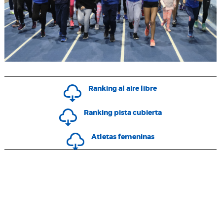
Ranking al aire libre
Ranking pista cubierta
Atletas femeninas