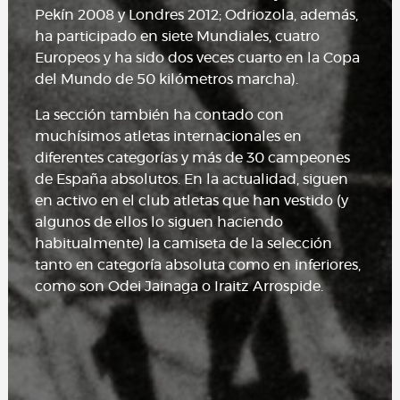
Pekín 2008 y Londres 2012; Odriozola, además,
ha participado en siete Mundiales, cuatro
Europeos y ha sido dos veces cuarto en la Copa
del Mundo de 50 kilómetros marcha).
La sección también ha contado con
muchísimos atletas internacionales en
diferentes categorías y más de 30 campeones
de España absolutos. En la actualidad, siguen
en activo en el club atletas que han vestido (y
algunos de ellos lo siguen haciendo
habitualmente) la camiseta de la selección
tanto en categoría absoluta como en inferiores,
como son Odei Jainaga o Iraitz Arrospide.