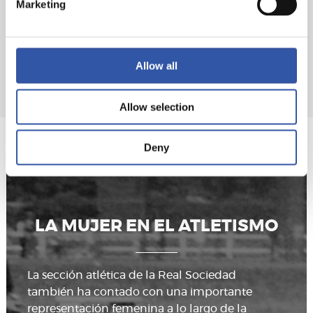
Marketing
Read more
Allow all
Allow selection
Deny
LA MUJER EN EL ATLETISMO
La sección atlética de la Real Sociedad
también ha contado con una importante
representación femenina a lo largo de la