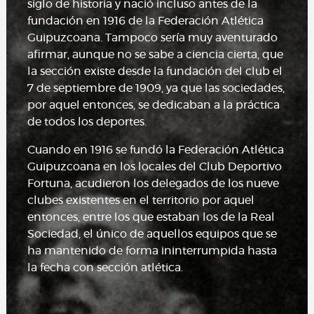
siglo de historia y nació incluso antes de la
fundación en 1916 de la Federación Atlética
Guipuzcoana. Tampoco sería muy aventurado
afirmar, aunque no se sabe a ciencia cierta, que
la sección existe desde la fundación del club el
7 de septiembre de 1909, ya que las sociedades,
por aquel entonces, se dedicaban a la práctica
de todos los deportes.
Cuando en 1916 se fundó la Federación Atlética
Guipuzcoana en los locales del Club Deportivo
Fortuna, acudieron los delegados de los nueve
clubes existentes en el territorio por aquel
entonces, entre los que estaban los de la Real
Sociedad, el único de aquellos equipos que se
ha mantenido de forma ininterrumpida hasta
la fecha con sección atlética.