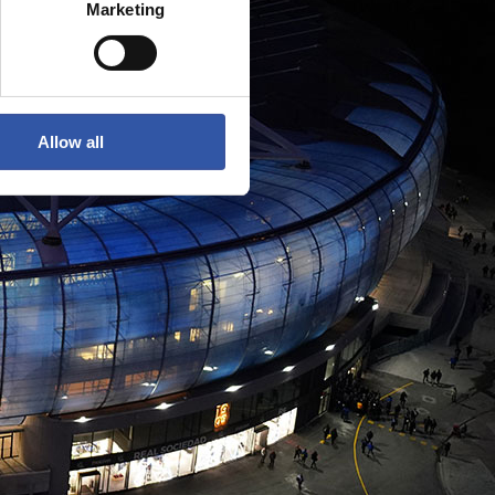
Marketing
Allow all