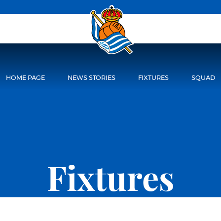
HOME PAGE
NEWS STORIES
FIXTURES
SQUAD
Fixtures