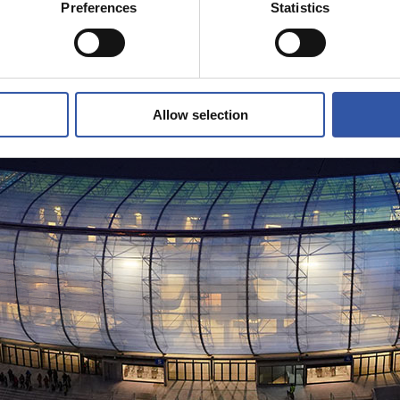
Preferences
Statistics
Allow selection