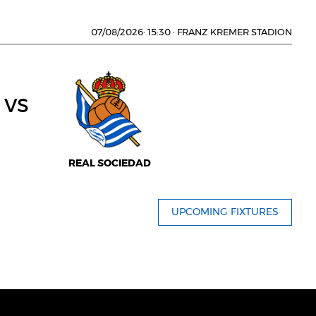
07/08/2026
·
15:30
·
FRANZ KREMER STADION
vs
REAL SOCIEDAD
UPCOMING FIXTURES