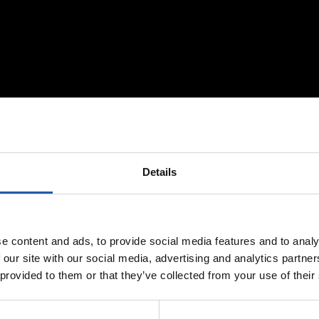
Details
e content and ads, to provide social media features and to analy
 our site with our social media, advertising and analytics partn
 provided to them or that they’ve collected from your use of their