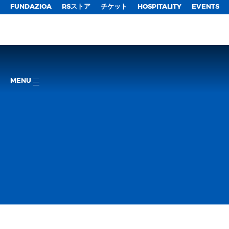
FUNDAZIOA
RSストア
チケット
HOSPITALITY
EVENTS
MENU