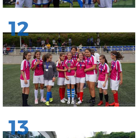
12
13