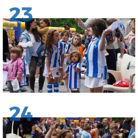
23
24