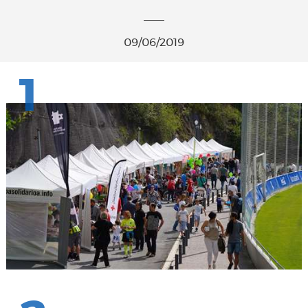
09/06/2019
1