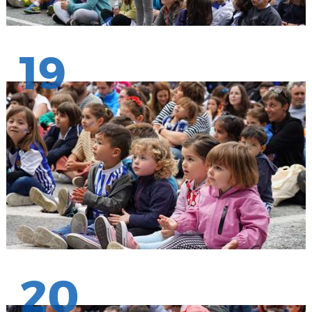
19
20