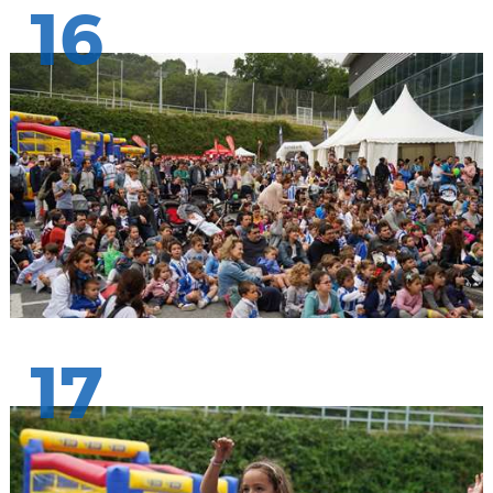
16
17