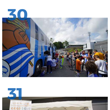
30
31