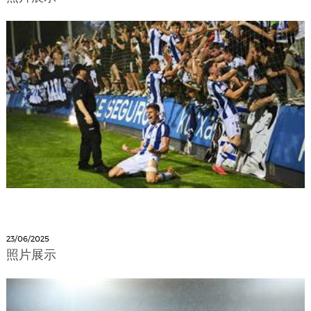
23/06/2025
照片展示