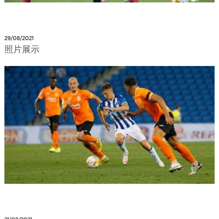
29/08/2021
照片展示