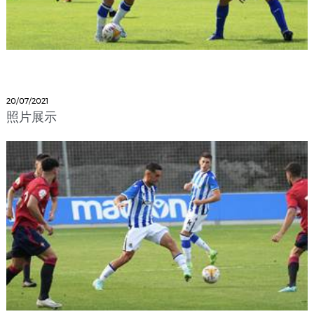
20/07/2021
照片展示