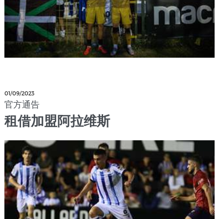
01/09/2023
官方通告
租借加盟阿拉维斯