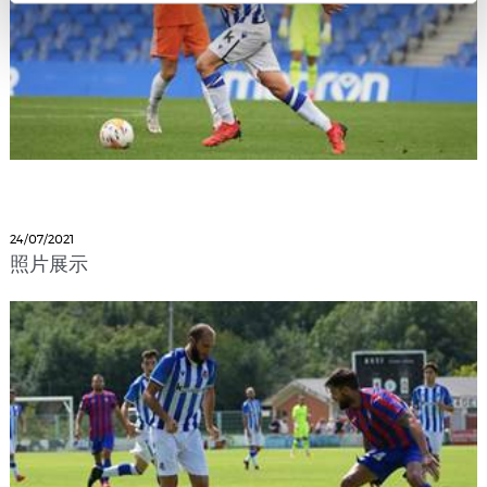
24/07/2021
照片展示