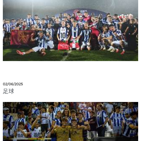
02/06/2025
足球