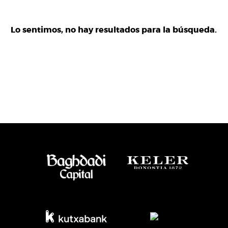
Lo sentimos, no hay resultados para la búsqueda.