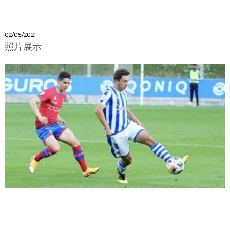
02/05/2021
照片展示