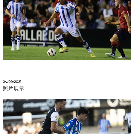
04/09/2021
照片展示