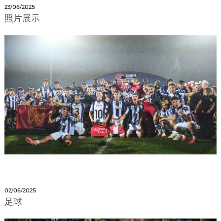
23/06/2025
照片展示
02/06/2025
足球