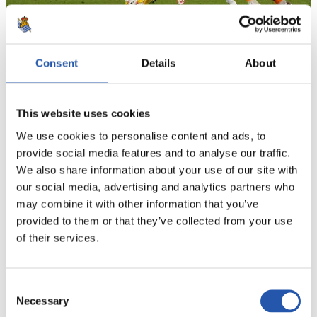
Consent
Details
About
21/08/2021
照片展示
This website uses cookies
We use cookies to personalise content and ads, to
provide social media features and to analyse our traffic.
We also share information about your use of our site with
our social media, advertising and analytics partners who
may combine it with other information that you’ve
provided to them or that they’ve collected from your use
of their services.
Consent
Necessary
Selection