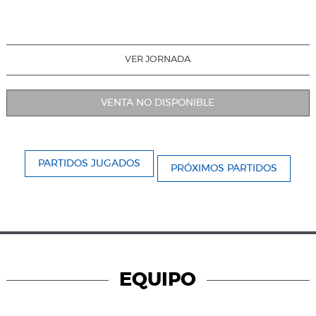
VER JORNADA
VENTA NO DISPONIBLE
PARTIDOS JUGADOS
PRÓXIMOS PARTIDOS
EQUIPO