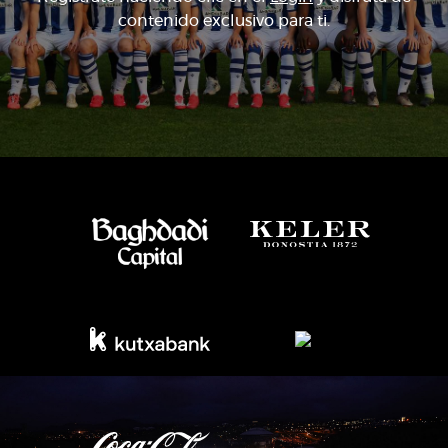
contenido exclusivo para ti.