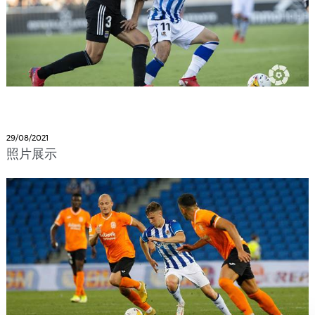
29/08/2021
照片展示