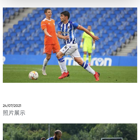
24/07/2021
照片展示