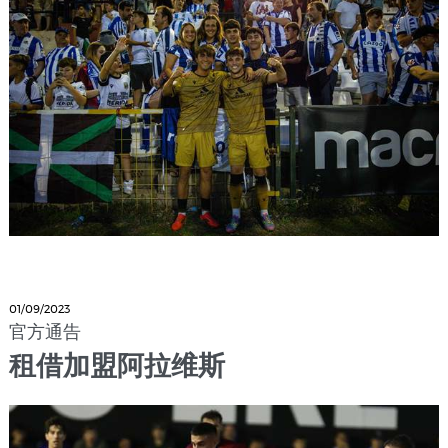
01/09/2023
官方通告
租借加盟阿拉维斯