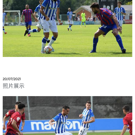
20/07/2021
照片展示