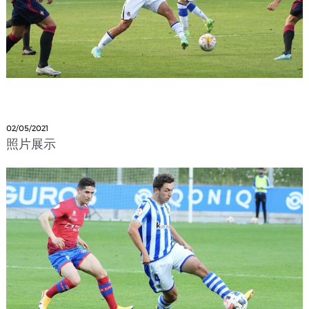
02/05/2021
照片展示