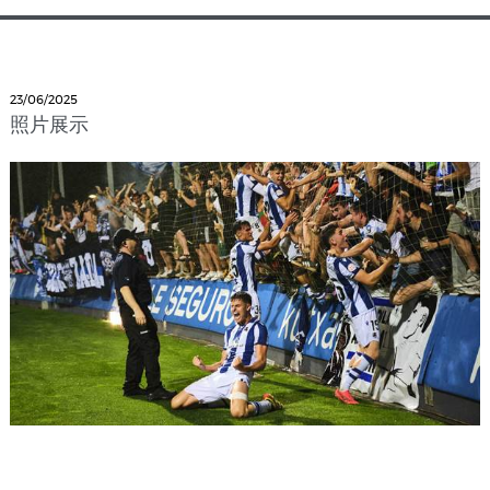
23/06/2025
照片展示