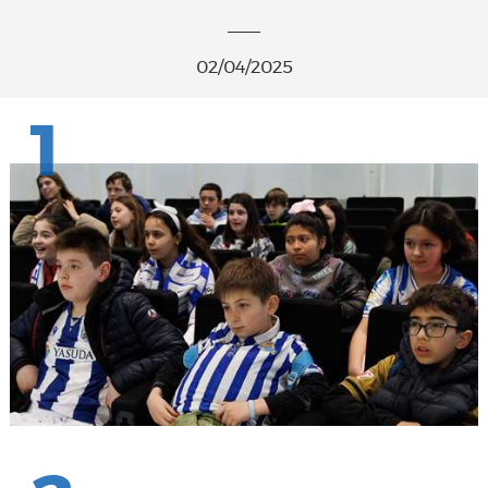
02/04/2025
1