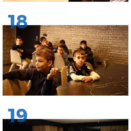
18
19