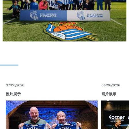
07/06/2026
06/06/2026
照片展示
照片展示