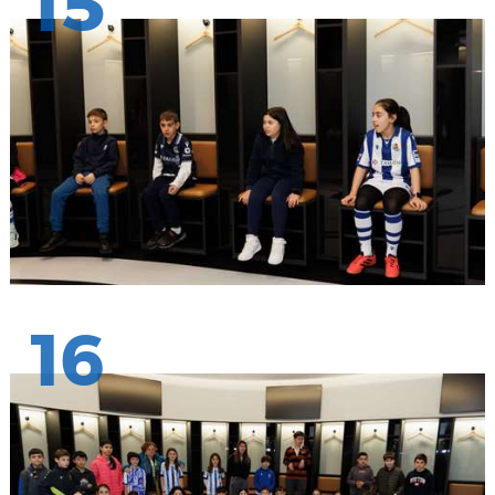
15
16