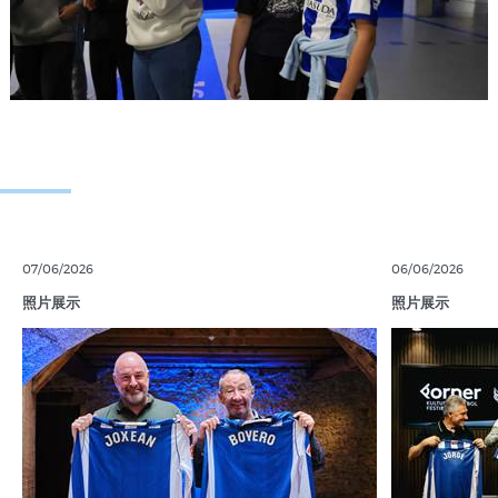
07/06/2026
06/06/2026
照片展示
照片展示