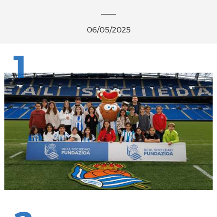
06/05/2025
1