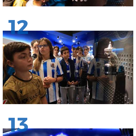
12
13