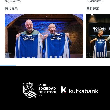
07/06/2026
06/06/2026
照片展示
照片展示