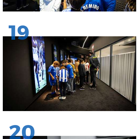
19
20