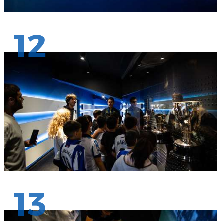
12
13