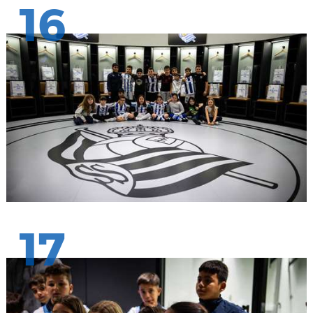
16
17