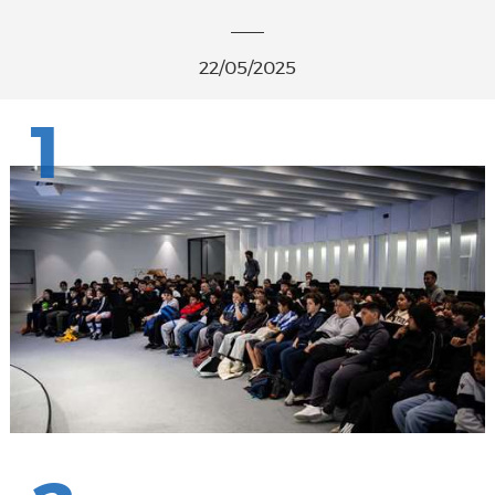
22/05/2025
1