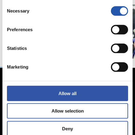
Consent
Necessary
Selection
Preferences
Statistics
Marketing
Allow all
Allow selection
Deny