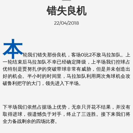
错失良机
22/04/2018
本
轮我们错失那份良机，客场0比2不敌马拉加队。上
一轮结束后马拉加队不幸已经确定降级，上半场我们控球占
优特别是贾努扎伊的突破带球非常有威胁，但是并未创造出
好的机会。半小时的时间里，马拉加队利用两次角球机会攻
破鲁利把守的大门，领先进入下半场。
下半场我们依然占据场上优势，无奈只开花不结果，并没有
取得进球，很遗憾负于对手，终止了三连胜。接下来我们将
全力备战剩余的四场比赛。