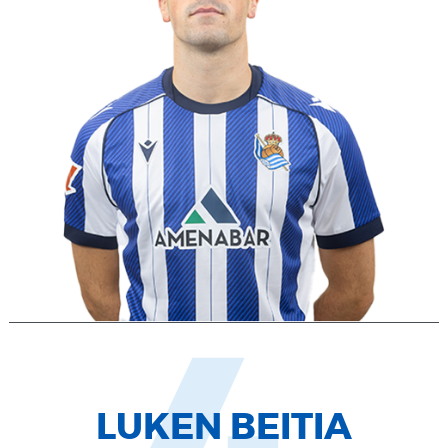
LUKEN BEITIA