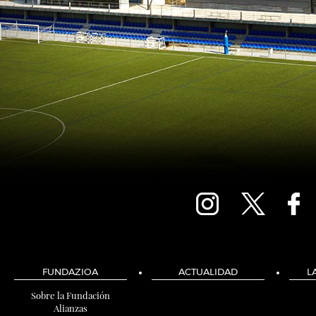
FUNDAZIOA
ACTUALIDAD
L
Sobre la Fundación
Alianzas