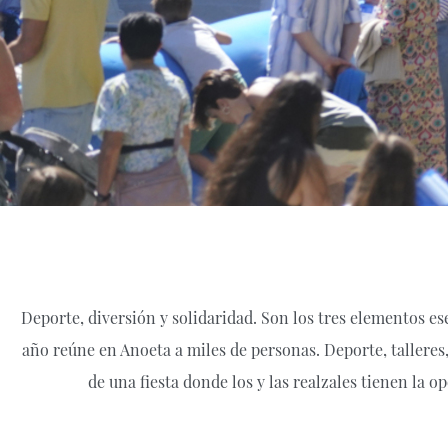
Deporte, diversión y solidaridad. Son los tres elementos es
año reúne en Anoeta a miles de personas. Deporte, talleres,
de una fiesta donde los y las realzales tienen la 