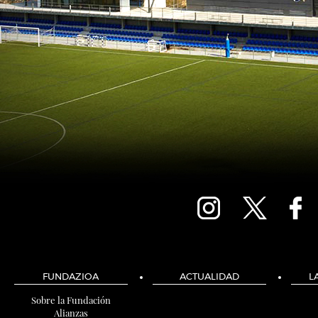
FUNDAZIOA
ACTUALIDAD
L
Sobre la Fundación
Alianzas