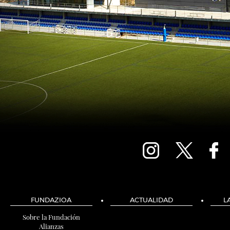
FUNDAZIOA
ACTUALIDAD
L
Sobre la Fundación
Alianzas