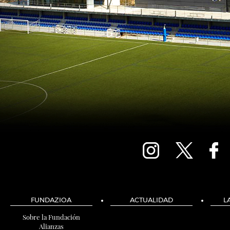
FUNDAZIOA
ACTUALIDAD
L
Sobre la Fundación
Alianzas