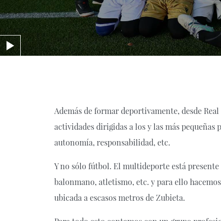
Además de formar deportivamente, desde Real
actividades dirigidas a los y las más pequeñas 
autonomía, responsabilidad, etc.
Y no sólo fútbol. El multideporte está present
balonmano, atletismo, etc. y para ello hacemos
ubicada a escasos metros de Zubieta.