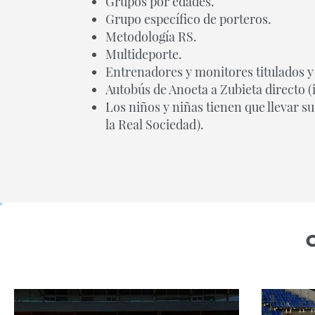
Grupos por edades.
Grupo específico de porteros.
Metodología RS.
Multideporte.
Entrenadores y monitores titulados y
Autobús de Anoeta a Zubieta directo (i
Los niños y niñas tienen que llevar 
la Real Sociedad).