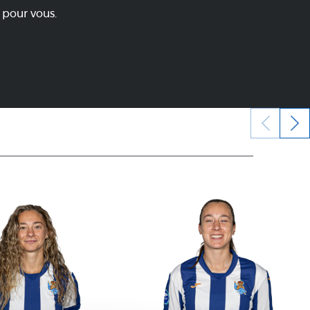
 pour vous.