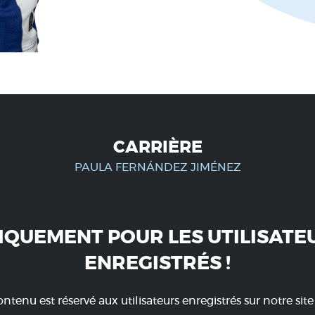
CARRIÈRE
PAULA FERNÁNDEZ JIMÉNEZ
IQUEMENT POUR LES UTILISATE
ENREGISTRÉS !
ntenu est réservé aux utilisateurs enregistrés sur notre sit