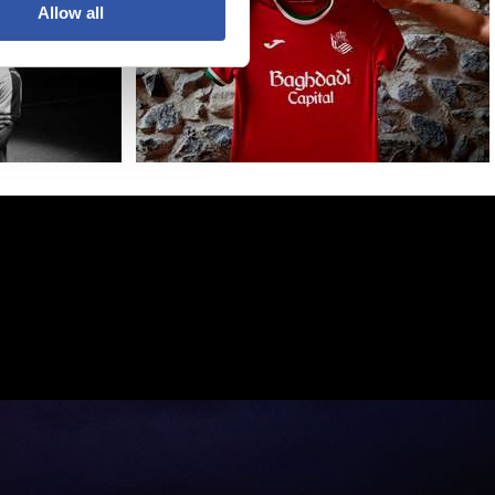
Allow all