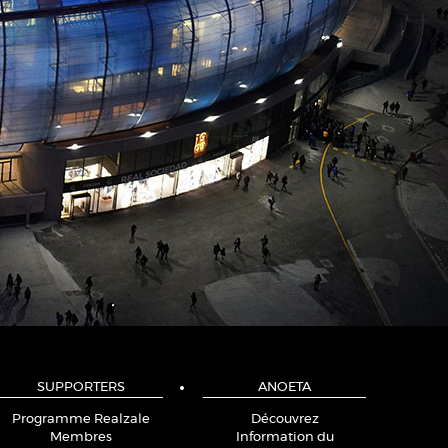
SUPPORTERS
ANOETA
Programme Realzale
Découvrez
Membres
Information du