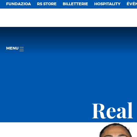
FUNDAZIOA
RS STORE
BILLETTERIE
HOSPITALITY
ÉVÉ
MENU
Real