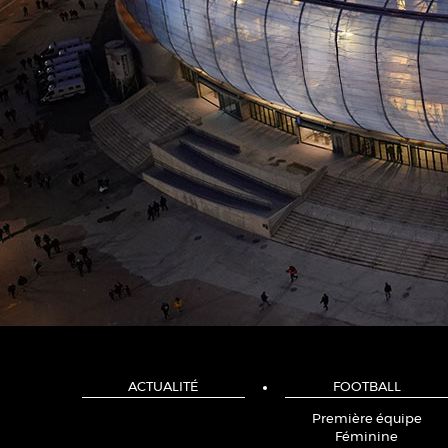
ACTUALITÉ
FOOTBALL
Première équipe
Féminine