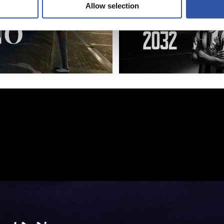
Allow selection