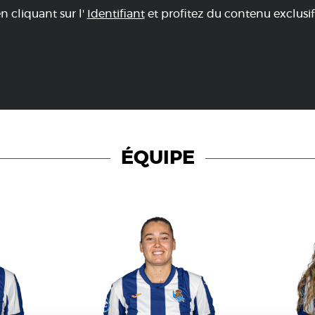
en cliquant sur l'
Identifiant
et profitez du contenu exclusif
ÉQUIPE