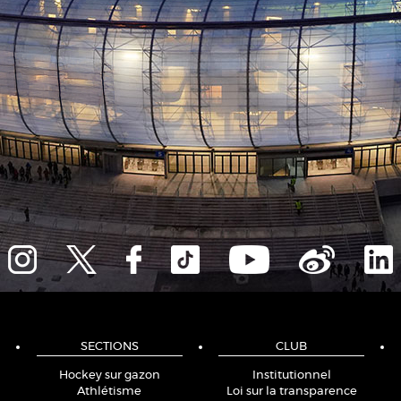
SECTIONS
CLUB
Hockey sur gazon
Institutionnel
Athlétisme
Loi sur la transparence