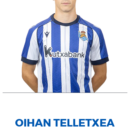
OIHAN TELLETXEA