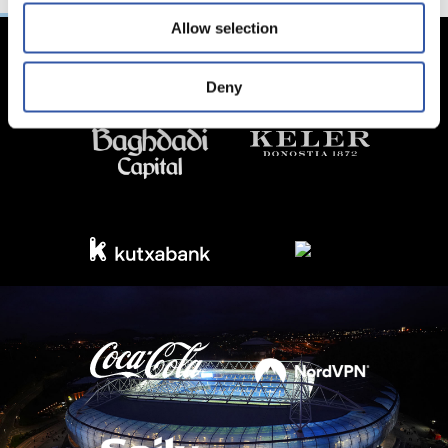
Allow selection
Deny