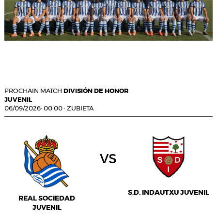
PROCHAIN MATCH
DIVISIÓN DE HONOR
JUVENIL
06/09/2026
·
00:00
·
ZUBIETA
vs
S.D. INDAUTXU JUVENIL
REAL SOCIEDAD
JUVENIL