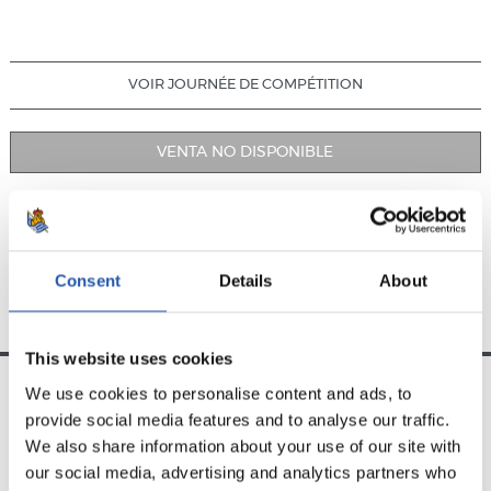
VOIR JOURNÉE DE COMPÉTITION
VENTA NO DISPONIBLE
MATCHS JOUÉS
PROCHAINS MATCHS
Consent
Details
About
This website uses cookies
We use cookies to personalise content and ads, to
provide social media features and to analyse our traffic.
ÉQUIPE
We also share information about your use of our site with
our social media, advertising and analytics partners who