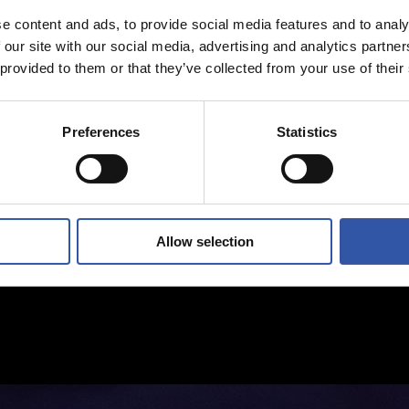
e content and ads, to provide social media features and to analy
 our site with our social media, advertising and analytics partn
 provided to them or that they’ve collected from your use of their
Preferences
Statistics
Allow selection