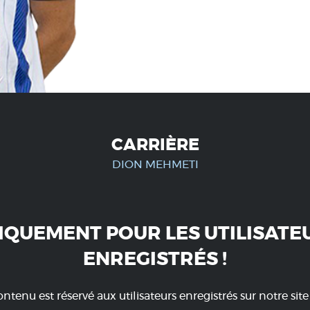
CARRIÈRE
DION MEHMETI
IQUEMENT POUR LES UTILISATE
ENREGISTRÉS !
ntenu est réservé aux utilisateurs enregistrés sur notre sit