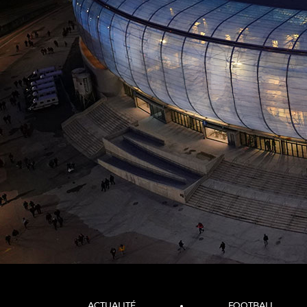
ACTUALITÉ
FOOTBALL