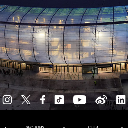
SECTIONS
CLUB