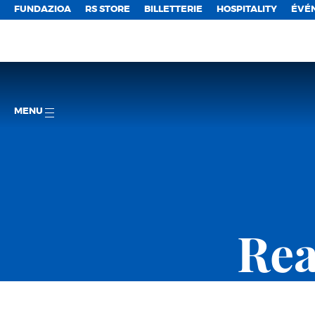
FUNDAZIOA
RS STORE
BILLETTERIE
HOSPITALITY
ÉVÉ
MENU
Rea