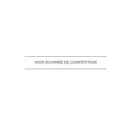
VOIR JOURNÉE DE COMPÉTITION