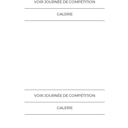
VOIR JOURNÉE DE COMPÉTITION
GALERIE
VOIR JOURNÉE DE COMPÉTITION
GALERIE