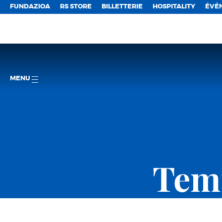
FUNDAZIOA
RS STORE
BILLETTERIE
HOSPITALITY
ÉVÉ
MENU
Temp