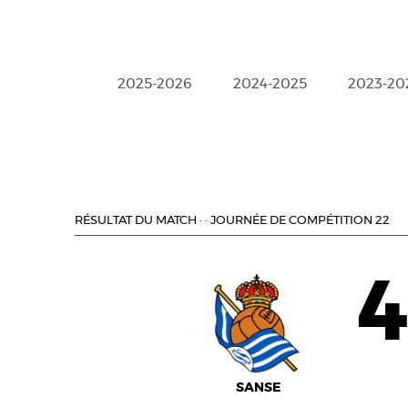
2025-2026
2024-2025
2023-20
RÉSULTAT DU MATCH
·
·
JOURNÉE DE COMPÉTITION 22
SANSE