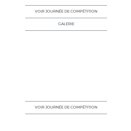
VOIR JOURNÉE DE COMPÉTITION
GALERIE
VOIR JOURNÉE DE COMPÉTITION