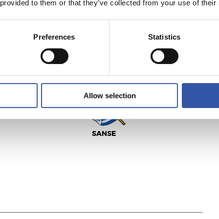
 provided to them or that they’ve collected from your use of their
Preferences
Statistics
3
1
-
Allow selection
SANSE