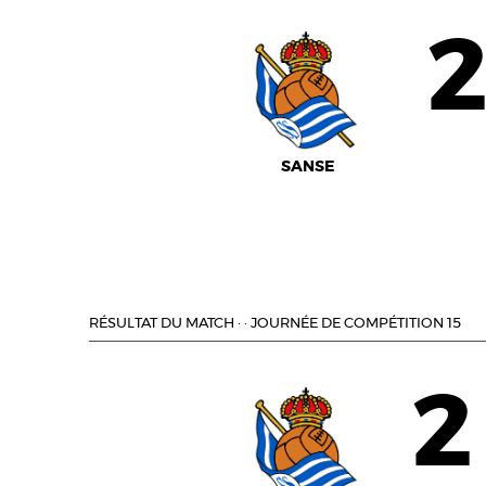
SANSE
RÉSULTAT DU MATCH
·
·
JOURNÉE DE COMPÉTITION 15
2