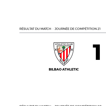
RÉSULTAT DU MATCH
·
·
JOURNÉE DE COMPÉTITION 21
1
BILBAO ATHLETIC