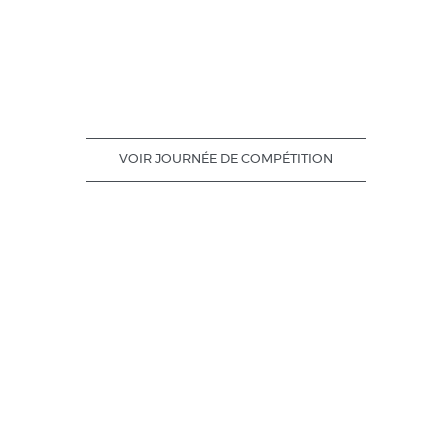
VOIR JOURNÉE DE COMPÉTITION