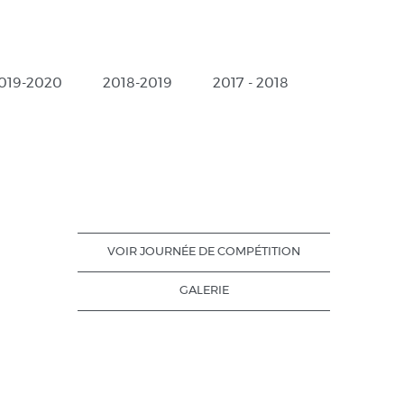
019-2020
2018-2019
2017 - 2018
VOIR JOURNÉE DE COMPÉTITION
GALERIE