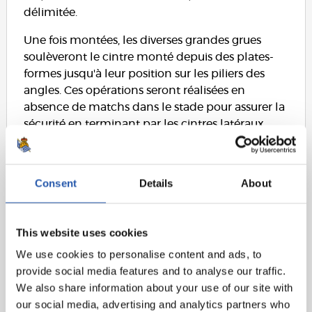
délimitée.
Une fois montées, les diverses grandes grues
soulèveront le cintre monté depuis des plates-
formes jusqu'à leur position sur les piliers des
angles. Ces opérations seront réalisées en
absence de matchs dans le stade pour assurer la
sécurité en terminant par les cintres latéraux.
VENEZ
VOIR LE
PROCESSUS
Consent
Details
About
This website uses cookies
We use cookies to personalise content and ads, to
provide social media features and to analyse our traffic.
We also share information about your use of our site with
our social media, advertising and analytics partners who