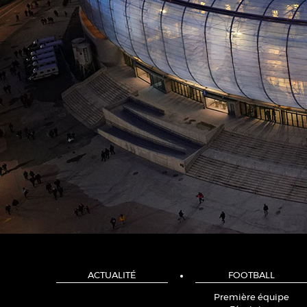
ACTUALITÉ
FOOTBALL
Première équipe