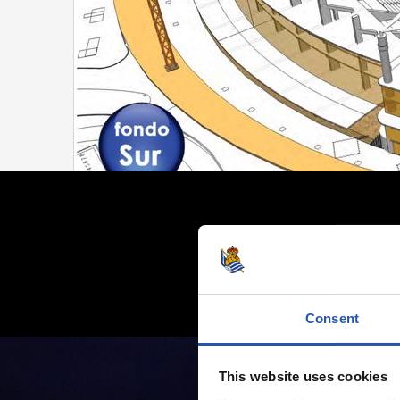
Consent
This website uses cookies