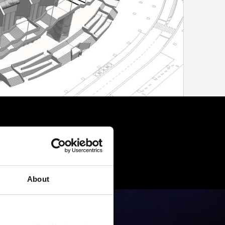
About