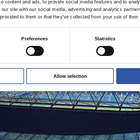
e content and ads, to provide social media features and to analy
 our site with our social media, advertising and analytics partn
 provided to them or that they’ve collected from your use of their
Preferences
Statistics
Allow selection