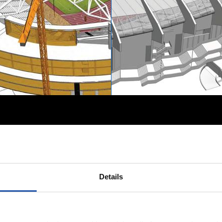
Details