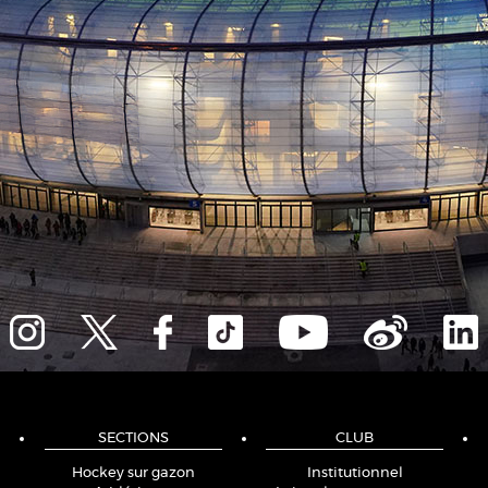
SECTIONS
CLUB
Hockey sur gazon
Institutionnel