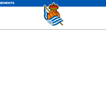
NEMENTS