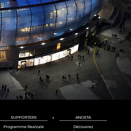
SUPPORTERS
ANOETA
Programme Realzale
Découvrez