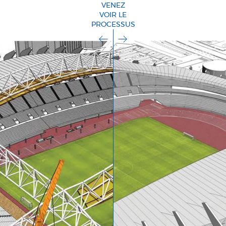
VENEZ
VOIR LE
PROCESSUS