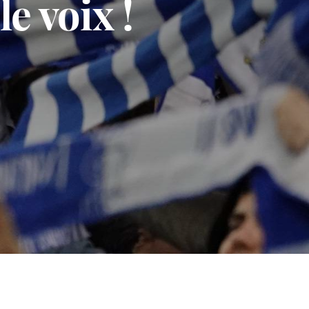
e voix !