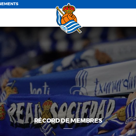
NEMENTS
RÉCORD DE MEMBRES