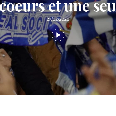
coeurs et une seul
27/02/2020