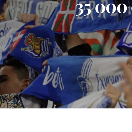
35 000 