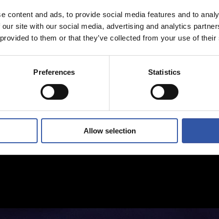
e content and ads, to provide social media features and to analy
 our site with our social media, advertising and analytics partn
 provided to them or that they’ve collected from your use of their
Preferences
Statistics
Allow selection