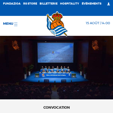
FUNDAZIOA
RS STORE
BILLETTERIE
HOSPITALITY
ÉVÉNEMENTS
15 AOÛT | 14:00
MENU
CONVOCATION