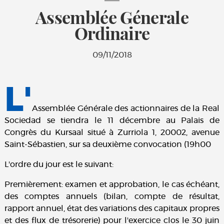
Assemblée Génerale
Ordinaire
09/11/2018
L'
Assemblée Générale des actionnaires de la Real
Sociedad se tiendra le 11 décembre au Palais de
Congrès du Kursaal situé à Zurriola 1, 20002, avenue
Saint-Sébastien, sur sa deuxième convocation (19h00
L'ordre du jour est le suivant:
Premièrement: examen et approbation, le cas échéant,
des comptes annuels (bilan, compte de résultat,
rapport annuel, état des variations des capitaux propres
et des flux de trésorerie) pour l'exercice clos le 30 juin