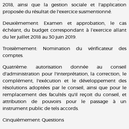
2018, ainsi que la gestion sociale et l'application
proposée du résultat de l'exercice susmentionné.
Deuxièmement: Examen et approbation, le cas
échéant, du budget correspondant à l’exercice allant
du 1er juillet 2018 au 30 juin 2019.
Troisièmement: Nomination du vérificateur des
comptes.
Quatrième: autorisation donnée au conseil
d'administration pour l'interprétation, la correction, le
complément, l'exécution et le développement des
résolutions adoptées par le conseil, ainsi que pour le
remplacement des facultés qu'il reçoit du conseil, et
attribution de pouvoirs pour le passage à un
instrument public de tels accords.
Cinquièmement: Questions